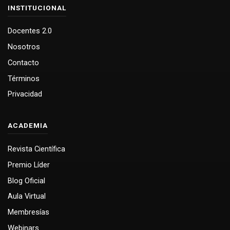
INSTITUCIONAL
Docentes 2.0
Nosotros
Contacto
Términos
Privacidad
ACADEMIA
Revista Científica
Premio Líder
Blog Oficial
Aula Virtual
Membresías
Webinars