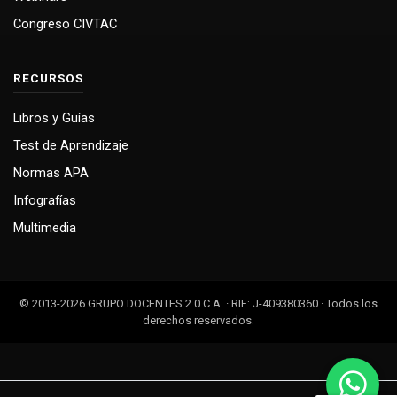
Congreso CIVTAC
RECURSOS
Libros y Guías
Test de Aprendizaje
Normas APA
Infografías
Multimedia
© 2013-2026 GRUPO DOCENTES 2.0 C.A. · RIF: J-409380360 · Todos los
derechos reservados.