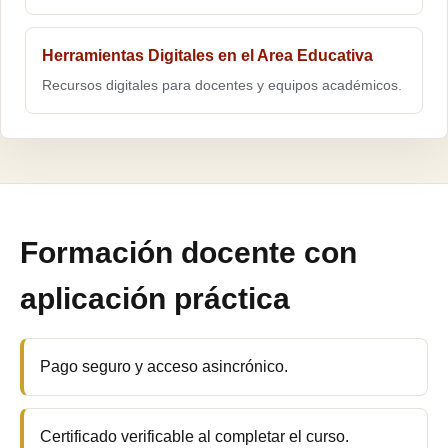
Herramientas Digitales en el Area Educativa
Recursos digitales para docentes y equipos académicos.
Formación docente con
aplicación práctica
Pago seguro y acceso asincrónico.
Certificado verificable al completar el curso.