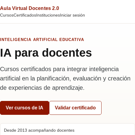
Aula Virtual Docentes 2.0
Cursos
Certificados
Instituciones
Iniciar sesión
INTELIGENCIA ARTIFICIAL EDUCATIVA
IA para docentes
Cursos certificados para integrar inteligencia
artificial en la planificación, evaluación y creación
de experiencias de aprendizaje.
Ver cursos de IA
Validar certificado
Desde 2013 acompañando docentes