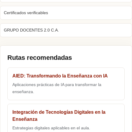
Certificados verificables
GRUPO DOCENTES 2.0 C.A.
Rutas recomendadas
AIED: Transformando la Enseñanza con IA
Aplicaciones prácticas de IA para transformar la
enseñanza.
Integración de Tecnologías Digitales en la
Enseñanza
Estrategias digitales aplicables en el aula.