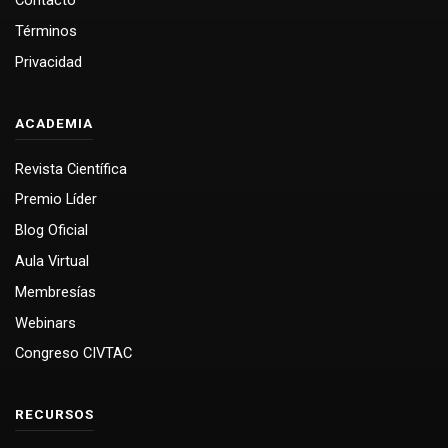
Contacto
Términos
Privacidad
ACADEMIA
Revista Científica
Premio Líder
Blog Oficial
Aula Virtual
Membresías
Webinars
Congreso CIVTAC
RECURSOS