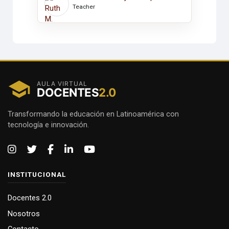
Teacher
AULA VIRTUAL
DOCENTES
2.0
Transformando la educación en Latinoamérica con
tecnología e innovación.
INSTITUCIONAL
Docentes 2.0
Nosotros