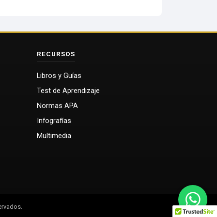
RECURSOS
Libros y Guías
Test de Aprendizaje
Normas APA
Infografías
Multimedia
ervados.