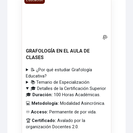
GRAFOLOGÍA EN EL AULA DE
CLASES
📝 ¿Por qué estudiar Grafología
Educativa?
📚 Temario de Especialización
🎓 Detalles de la Certificación Superior
🎓
Duración:
100 Horas Académicas.
💻
Metodología:
Modalidad Asincrónica.
♾️
Acceso:
Permanente de por vida.
🏆
Certificado:
Avalado por la
organización Docentes 2.0.